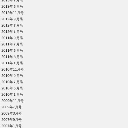
2013年７月号
2013年５月号
2012年11月号
2012年９月号
2012年７月号
2012年１月号
2011年９月号
2011年７月号
2011年５月号
2011年３月号
2011年１月号
2010年11月号
2010年９月号
2010年７月号
2010年５月号
2010年１月号
2009年11月号
2009年7月号
2009年3月号
2007年9月号
2007年1月号