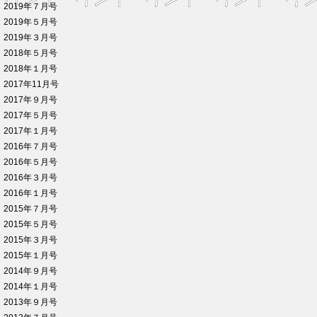
2019年７月号
2019年５月号
2019年３月号
2018年５月号
2018年１月号
2017年11月号
2017年９月号
2017年５月号
2017年１月号
2016年７月号
2016年５月号
2016年３月号
2016年１月号
2015年７月号
2015年５月号
2015年３月号
2015年１月号
2014年９月号
2014年１月号
2013年９月号