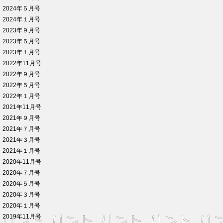
2024年５月号
2024年１月号
2023年９月号
2023年５月号
2023年１月号
2022年11月号
2022年９月号
2022年５月号
2022年１月号
2021年11月号
2021年９月号
2021年７月号
2021年３月号
2021年１月号
2020年11月号
2020年７月号
2020年５月号
2020年３月号
2020年１月号
2019年11月号